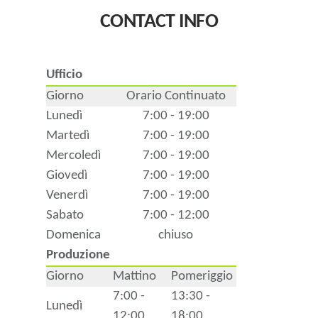
CONTACT INFO
Ufficio
Giorno
Orario Continuato
Lunedì
7:00 - 19:00
Martedì
7:00 - 19:00
Mercoledì
7:00 - 19:00
Giovedì
7:00 - 19:00
Venerdì
7:00 - 19:00
Sabato
7:00 - 12:00
Domenica
chiuso
Produzione
Giorno
Mattino
Pomeriggio
7:00 -
13:30 -
Lunedì
12:00
18:00