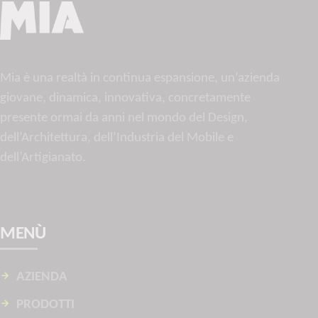
Mia è una realtà in continua espansione, un’azienda
giovane, dinamica, innovativa, concretamente
presente ormai da anni nel mondo del Design,
dell’Architettura, dell’Industria del Mobile e
dell’Artigianato.
MENÙ
AZIENDA
PRODOTTI