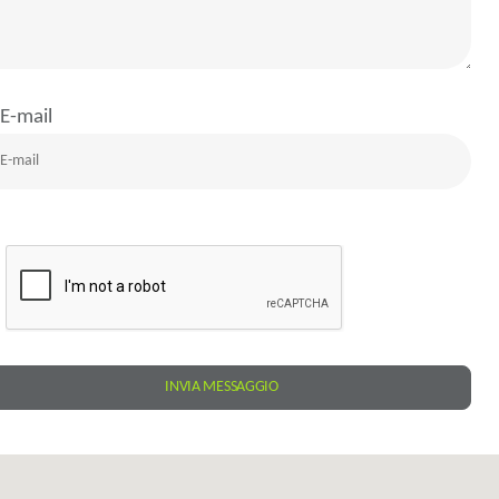
E-mail
INVIA MESSAGGIO