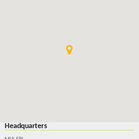
Headquarters