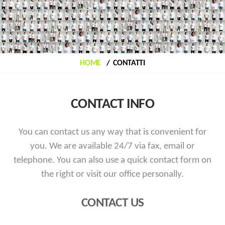
HOME
CONTATTI
CONTACT INFO
You can contact us any way that is convenient for
you. We are available 24/7 via fax, email or
telephone.
You can also use a quick contact form on
the right or visit our office personally.
CONTACT US