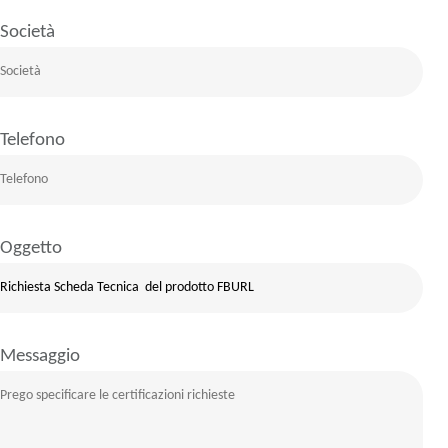
Società
Telefono
Oggetto
Messaggio